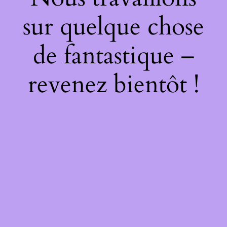
sur quelque chose
de fantastique –
revenez bientôt !